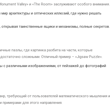
«Monument Valley» и «The Room» заслуживают особого внимания.
 мир архитектуры и оптических иллюзий, где нужно решать
, открывая таинственные ящики и механизмы, полные секретов.
чные пазлы, где картинка разбита на части, которые
 достаточно сложными. Отличный пример – «Jigsaw Puzzle».
лы с различными изображениями, от пейзажей до фотографий
анр, требующий от пользователей математического мышления 
и примерами для этого направления.