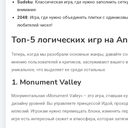
Sudoku:
Классическая игра, где нужно заполнить сетк
внимание.
2048:
Игра, где нужно объединять плитки с одинаков
любителей чисел!
Топ-5 логических игр на An
Теперь, когда мы разобрали основные жанры, давайте сос
мнению пользователей и критиков, заслуживают вашего вн
уникальное, что выделяет ее среди остальных.
1. Monument Valley
Монументальная «Monument Valley» – это игра, ставшая к
дизайну уровней. Вы управляете принцессой Идой, прох
иллюзий. Игрокам нужно перемещать блоки, изменять пер
игре есть интересный сюжет и атмосфера, которая затяги