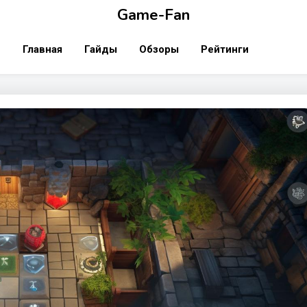
Game-Fan
Главная
Гайды
Обзоры
Рейтинги