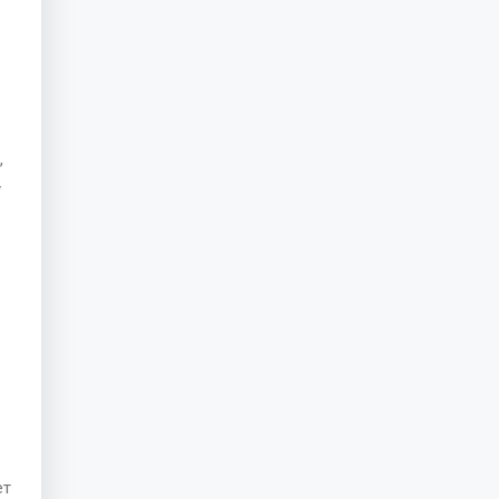
,
y
ет