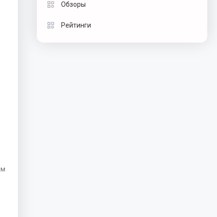
Обзоры
Рейтинги
ем