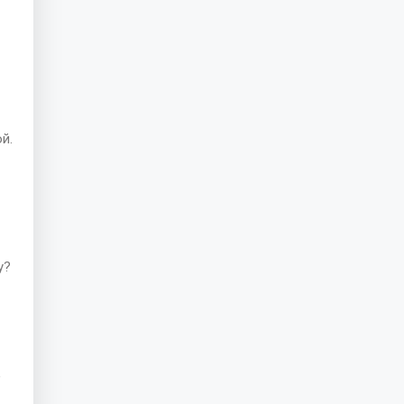
й.
у?
,