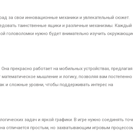
град за свои инновационные механики и увлекательный сюжет.
ледовать таинственные ящики и различные механизмы. Каждый
дой головоломки нужно будет внимательно изучить окружающи
. Она прекрасно работает на мобильных устройствах, предлагая
 математическое мышление и логику, позволяя вам постепенно
так и сложные уровни, чтобы поддерживать интерес на
логических задач и яркой графики. В игре нужно соединять точ
 Она отличается простым, но захватывающим игровым процессом