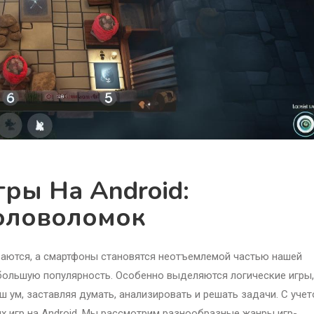
ры На Android:
оловоломок
ваются, а смартфоны становятся неотъемлемой частью нашей
 большую популярность. Особенно выделяются логические игры,
ш ум, заставляя думать, анализировать и решать задачи. С уче
их игр на Android. Мы рассмотрим разнообразные жанры игр-