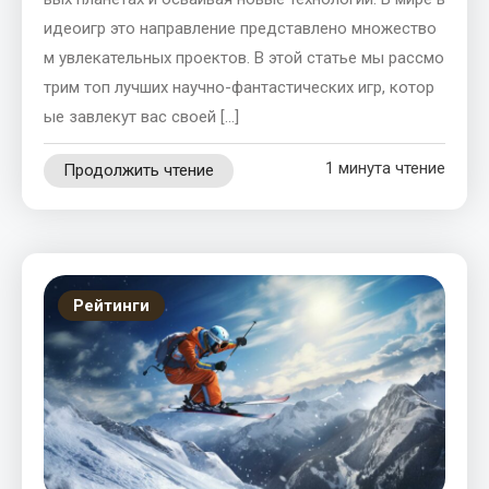
идеоигр это направление представлено множество
м увлекательных проектов. В этой статье мы рассмо
трим топ лучших научно-фантастических игр, котор
ые завлекут вас своей […]
1 минута чтение
Продолжить чтение
Рейтинги