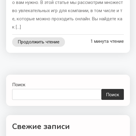
о вам нужно. В этой статье мы рассмотрим множест
во увлекательных игр для компании, в том числе и т
е, которые можно проходить онлайн. Вы найдете ка
к […]
1 минута чтение
Продолжить чтение
Поиск
Поиск
Свежие записи