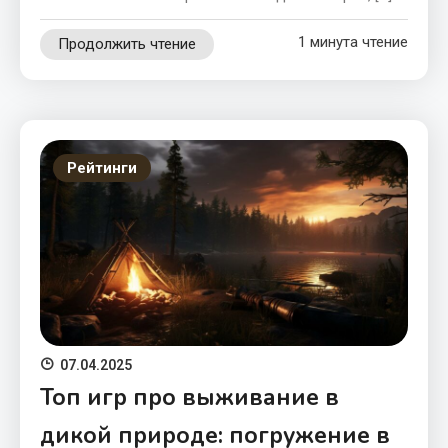
1 минута чтение
Продолжить чтение
Рейтинги
07.04.2025
Топ игр про выживание в
дикой природе: погружение в