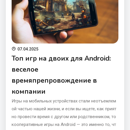
07.04.2025
Топ игр на двоих для Android:
веселое
времяпрепровождение в
компании
Игры на мобильных устройствах стали неотъемлем
ой частью нашей жизни, и если вы ищете, как прият
но провести время с другом или родственником, то
кооперативные игры на Android — это именно то, чт