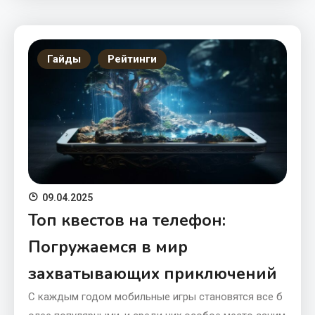
Гайды
Рейтинги
09.04.2025
Топ квестов на телефон:
Погружаемся в мир
захватывающих приключений
С каждым годом мобильные игры становятся все б