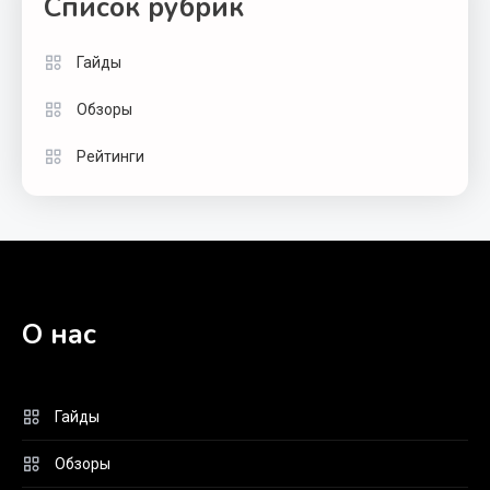
Список рубрик
Гайды
Обзоры
Рейтинги
О нас
Гайды
Обзоры