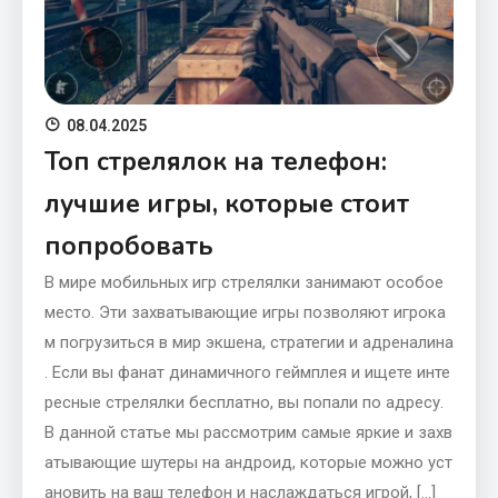
08.04.2025
Топ стрелялок на телефон:
лучшие игры, которые стоит
попробовать
В мире мобильных игр стрелялки занимают особое
место. Эти захватывающие игры позволяют игрока
м погрузиться в мир экшена, стратегии и адреналина
. Если вы фанат динамичного геймплея и ищете инте
ресные стрелялки бесплатно, вы попали по адресу.
В данной статье мы рассмотрим самые яркие и захв
атывающие шутеры на андроид, которые можно уст
ановить на ваш телефон и наслаждаться игрой, […]