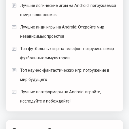
Лучшие логические игры на Android: погружаемся
в мир головоломок
Лучшие инди игры на Android: Откройте мир
независимых проектов
Топ футбольных игр на телефон: погрузись в мир
футбольных симуляторов
Топ научно-фантастических игр: погружение в
мир будущего
Лучшие платформеры на Android: играйте,
исследуйте и побеждайте!