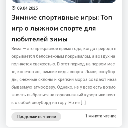
09.04.2025
Зимние спортивные игры: Топ
игр о лыжном спорте для
любителей зимы
Зима — это прекрасное время года, когда природа п
окрывается белоснежным покрывалом, а воздух на
полняется свежестью. В этот период на первом мес
те, конечно же, зимние виды спорта. Лыжи, сноубор
ды, снежные склоны и крепкий мороз создают неза
бываемую атмосферу. Однако, не у всех есть возмо
жность выбраться на горнолыжный курорт или взят
ь с собой сноуборд на гору. Но не […]
1 минута чтение
Продолжить чтение