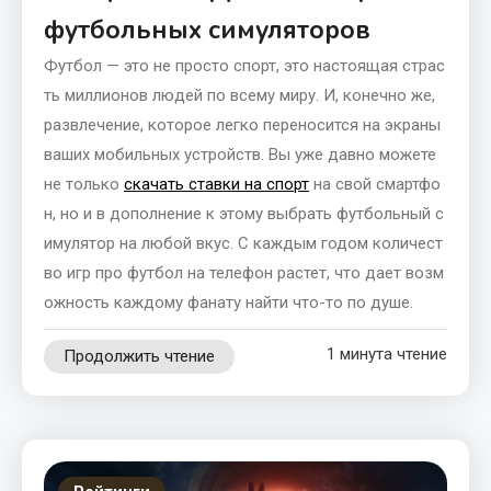
футбольных симуляторов
Футбол — это не просто спорт, это настоящая страс
ть миллионов людей по всему миру. И, конечно же,
развлечение, которое легко переносится на экраны
ваших мобильных устройств. Вы уже давно можете
не только
скачать ставки на спорт
на свой смартфо
н, но и в дополнение к этому выбрать футбольный с
имулятор на любой вкус. С каждым годом количест
во игр про футбол на телефон растет, что дает возм
ожность каждому фанату найти что-то по душе.
1 минута чтение
Продолжить чтение