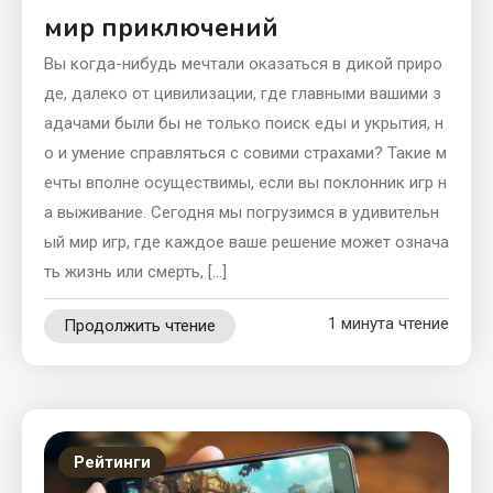
мир приключений
Вы когда-нибудь мечтали оказаться в дикой приро
де, далеко от цивилизации, где главными вашими з
адачами были бы не только поиск еды и укрытия, н
о и умение справляться с совими страхами? Такие м
ечты вполне осуществимы, если вы поклонник игр н
а выживание. Сегодня мы погрузимся в удивительн
ый мир игр, где каждое ваше решение может означа
ть жизнь или смерть, […]
1 минута чтение
Продолжить чтение
Рейтинги